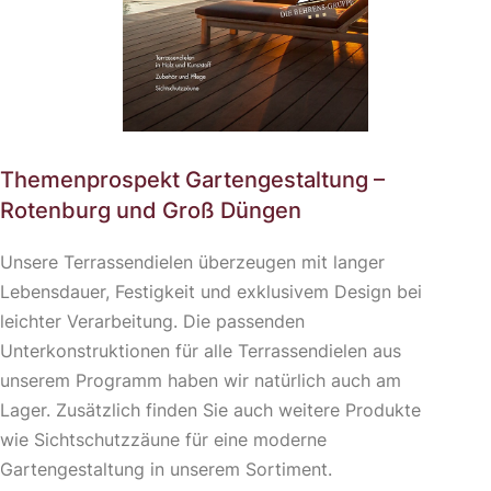
Themenprospekt Gartengestaltung –
Rotenburg und Groß Düngen
Unsere Terrassendielen überzeugen mit langer
Lebensdauer, Festigkeit und exklusivem Design bei
leichter Verarbeitung. Die passenden
Unterkonstruktionen für alle Terrassendielen aus
unserem Programm haben wir natürlich auch am
Lager. Zusätzlich finden Sie auch weitere Produkte
wie Sichtschutzzäune für eine moderne
Gartengestaltung in unserem Sortiment.