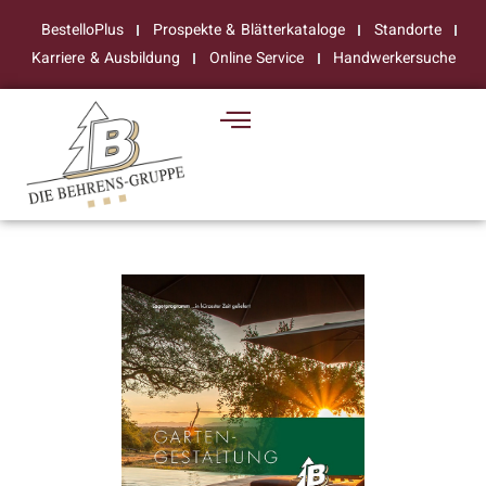
BestelloPlus
Prospekte & Blätterkataloge
Standorte
Karriere & Ausbildung
Online Service
Handwerkersuche