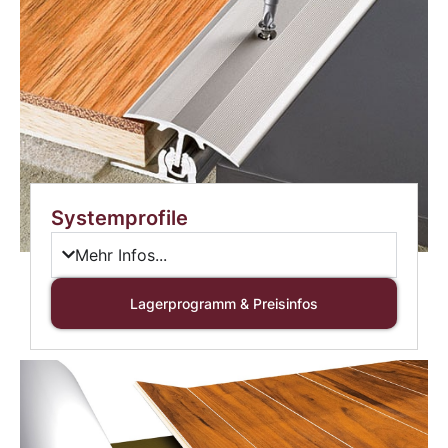
Systemprofile
Mehr Infos...
Lagerprogramm & Preisinfos