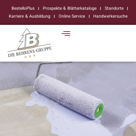
BestelloPlus
Prospekte & Blätterkataloge
Standorte
Karriere & Ausbildung
Online Service
Handwerkersuche