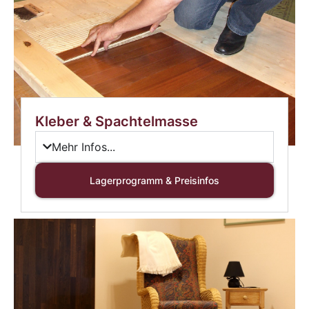
Kleber & Spachtelmasse
Mehr Infos...
Lagerprogramm & Preisinfos