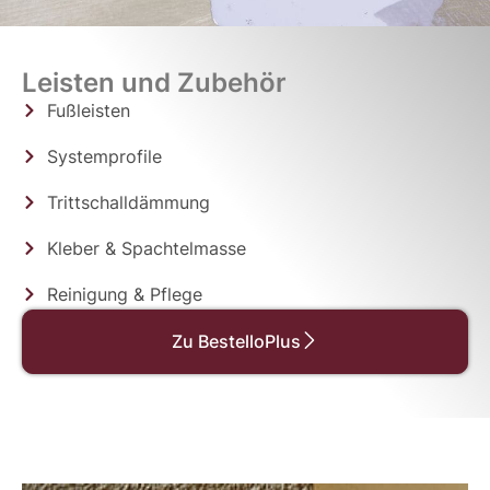
Leisten und Zubehör
Fußleisten
Systemprofile
Trittschalldämmung
Kleber & Spachtelmasse
Reinigung & Pflege
Zu BestelloPlus