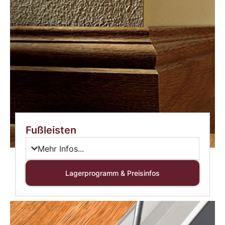
Fußleisten
Mehr Infos...
Lagerprogramm & Preisinfos