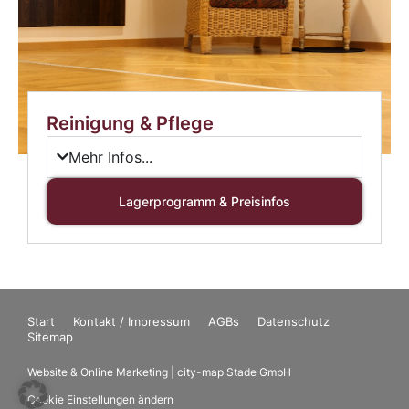
Reinigung & Pflege
Mehr Infos...
Lagerprogramm & Preisinfos
Start
Kontakt / Impressum
AGBs
Datenschutz
Sitemap
Website & Online Marketing | city-map Stade GmbH
Cookie Einstellungen ändern