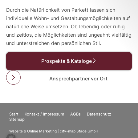
Durch die Natürlichkeit von Parkett lassen sich
individuelle Wohn- und Gestaltungsmöglichkeiten auf
natürliche Weise umsetzen. Ob lebendig oder ruhig
und zeitlos, die Möglichkeiten sind ungeahnt vielfältig
und unterstreichen den persönlichen Stil.
Prospekte & Kataloge
Ansprechpartner vor Ort
Start
Kontakt / Impressum
AGBs
Datenschutz
Sitemap
Website & Online Marketing | city-map Stade GmbH