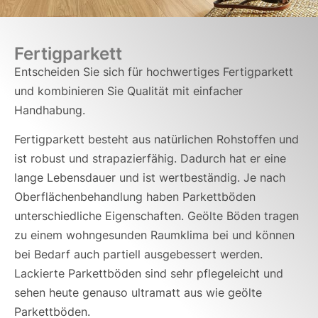
Fertigparkett
Entscheiden Sie sich für hochwertiges Fertigparkett
und kombinieren Sie Qualität mit einfacher
Handhabung.
Fertigparkett besteht aus natürlichen Rohstoffen und
ist robust und strapazierfähig. Dadurch hat er eine
lange Lebensdauer und ist wertbeständig. Je nach
Oberflächenbehandlung haben Parkettböden
unterschiedliche Eigenschaften. Geölte Böden tragen
zu einem wohngesunden Raumklima bei und können
bei Bedarf auch partiell ausgebessert werden.
Lackierte Parkettböden sind sehr pflegeleicht und
sehen heute genauso ultramatt aus wie geölte
Parkettböden.