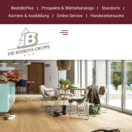
BestelloPlus
Prospekte & Blätterkataloge
Standorte
Karriere & Ausbildung
Online Service
Handwerkersuche