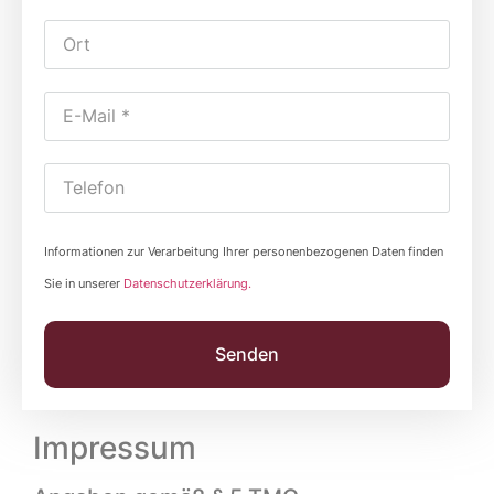
Informationen zur Verarbeitung Ihrer personenbezogenen Daten finden
Sie in unserer
Datenschutzerklärung.
Senden
Impressum