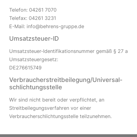
Telefon: 04261 7070
Telefax: 04261 3231
E-Mail: info@behrens-gruppe.de
Umsatzsteuer-ID
Umsatzsteuer-Identifikationsnummer gemäß § 27 a
Umsatzsteuergesetz:
DE276615749
Verbraucher­streit­beilegung/Universal­
schlichtungs­stelle
Wir sind nicht bereit oder verpflichtet, an
Streitbeilegungsverfahren vor einer
Verbraucherschlichtungsstelle teilzunehmen.