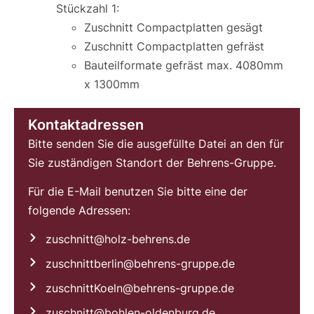
Stückzahl 1:
Zuschnitt Compactplatten gesägt
Zuschnitt Compactplatten gefräst
Bauteilformate gefräst max. 4080mm
x 1300mm
Kontaktadressen
Bitte senden Sie die ausgefüllte Datei an den für
Sie zuständigen Standort der Behrens-Gruppe.
Für die E-Mail benutzen Sie bitte eine der
folgende Adressen:
zuschnitt@holz-behrens.de
zuschnittberlin@behrens-gruppe.de
zuschnittKoeln@behrens-gruppe.de
zuschnitt@bohlen-oldenburg.de