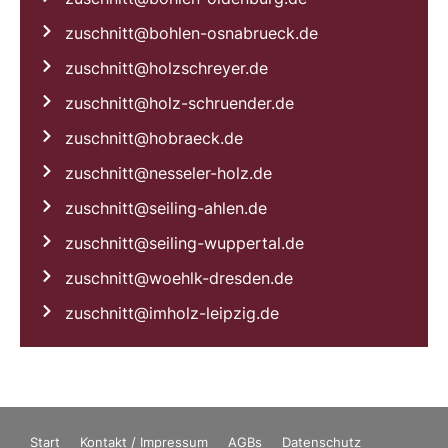
zuschnitt@bohlen-osnabrueck.de
zuschnitt@holzschreyer.de
zuschnitt@holz-schruender.de
zuschnitt@hobraeck.de
zuschnitt@nesseler-holz.de
zuschnitt@seiling-ahlen.de
zuschnitt@seiling-wuppertal.de
zuschnitt@woehlk-dresden.de
zuschnitt@imholz-leipzig.de
Start
Kontakt / Impressum
AGBs
Datenschutz