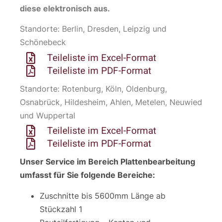
diese elektronisch aus.
Standorte: Berlin, Dresden, Leipzig und
Schönebeck
Teileliste im Excel-Format
Teileliste im PDF-Format
Standorte: Rotenburg, Köln, Oldenburg,
Osnabrück, Hildesheim, Ahlen, Metelen, Neuwied
und Wuppertal
Teileliste im Excel-Format
Teileliste im PDF-Format
Unser Service im Bereich Plattenbearbeitung
umfasst für Sie folgende Bereiche:
Zuschnitte bis 5600mm Länge ab
Stückzahl 1