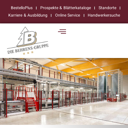
BestelloPlus
Prospekte & Blätterkataloge
Standorte
Karriere & Ausbildung
Online Service
Handwerkersuche