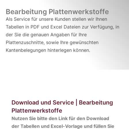
Bearbeitung Plattenwerkstoffe
Als Service für unsere Kunden stellen wir Ihnen
Tabellen in PDF und Excel Dateien zur Verfügung, in
der Sie die genauen Angaben für Ihre
Plattenzuschnitte, sowie Ihre gewünschten
Kantenbelegungen hinterlegen können.
Download und Service | Bearbeitung
Plattenwerkstoffe
Nutzen Sie bitte den Link für den Download
der Tabellen und Excel-Vorlage und füllen Sie