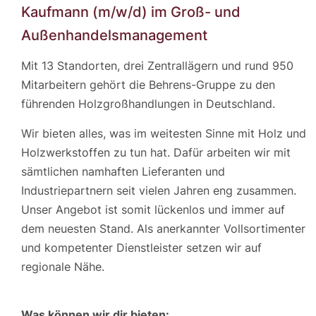
Kaufmann (m/w/d) im Groß- und
Außenhandelsmanagement
Mit 13 Standorten, drei Zentrallägern und rund 950
Mitarbeitern gehört die Behrens-Gruppe zu den
führenden Holzgroßhandlungen in Deutschland.
Wir bieten alles, was im weitesten Sinne mit Holz und
Holzwerkstoffen zu tun hat. Dafür arbeiten wir mit
sämtlichen namhaften Lieferanten und
Industriepartnern seit vielen Jahren eng zusammen.
Unser Angebot ist somit lückenlos und immer auf
dem neuesten Stand. Als anerkannter Vollsortimenter
und kompetenter Dienstleister setzen wir auf
regionale Nähe.
Was können wir dir bieten: