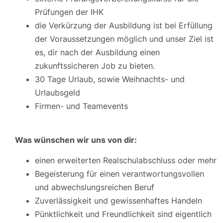
Prüfungen der IHK
die Verkürzung der Ausbildung ist bei Erfüllung
der Voraussetzungen möglich und unser Ziel ist
es, dir nach der Ausbildung einen
zukunftssicheren Job zu bieten.
30 Tage Urlaub, sowie Weihnachts- und
Urlaubsgeld
Firmen- und Teamevents
Was wünschen wir uns von dir:
einen erweiterten Realschulabschluss oder mehr
Begeisterung für einen verantwortungsvollen
und abwechslungsreichen Beruf
Zuverlässigkeit und gewissenhaftes Handeln
Pünktlichkeit und Freundlichkeit sind eigentlich