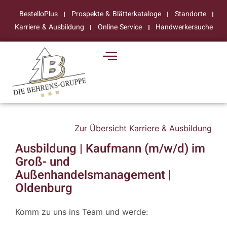
BestelloPlus
Prospekte & Blätterkataloge
Standorte
Karriere & Ausbildung
Online Service
Handwerkersuche
Zur Übersicht Karriere & Ausbildung
Ausbildung | Kaufmann (m/w/d) im
Groß- und
Außenhandelsmanagement |
Oldenburg
Komm zu uns ins Team und werde: