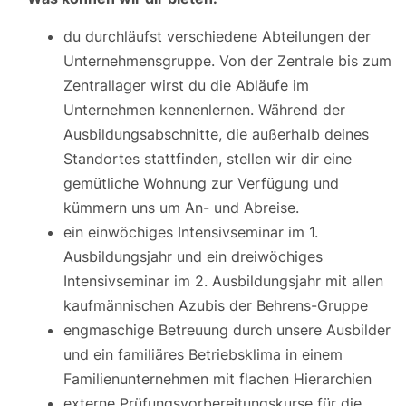
du durchläufst verschiedene Abteilungen der
Unternehmensgruppe. Von der Zentrale bis zum
Zentrallager wirst du die Abläufe im
Unternehmen kennenlernen. Während der
Ausbildungsabschnitte, die außerhalb deines
Standortes stattfinden, stellen wir dir eine
gemütliche Wohnung zur Verfügung und
kümmern uns um An- und Abreise.
ein einwöchiges Intensivseminar im 1.
Ausbildungsjahr und ein dreiwöchiges
Intensivseminar im 2. Ausbildungsjahr mit allen
kaufmännischen Azubis der Behrens-Gruppe
engmaschige Betreuung durch unsere Ausbilder
und ein familiäres Betriebsklima in einem
Familienunternehmen mit flachen Hierarchien
externe Prüfungsvorbereitungskurse für die