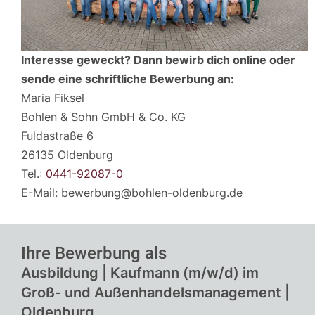
Interesse geweckt? Dann bewirb dich online oder
sende eine schriftliche Bewerbung an:
Maria Fiksel
Bohlen & Sohn GmbH & Co. KG
Fuldastraße 6
26135 Oldenburg
Tel.:
0441-92087-0
E-Mail: bewerbung@bohlen-oldenburg.de
Ihre Bewerbung als
Ausbildung | Kaufmann (m/w/d) im
Groß- und Außenhandelsmanagement |
Oldenburg