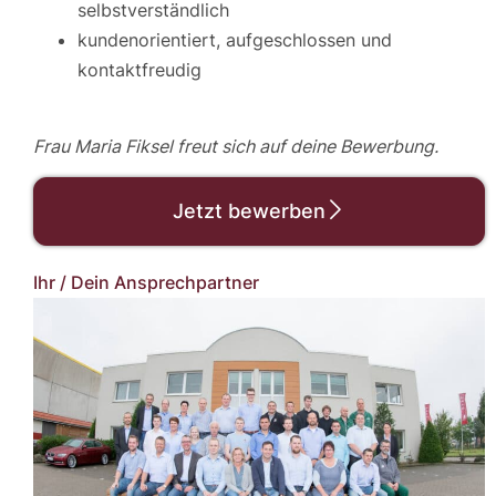
selbstverständlich
kundenorientiert, aufgeschlossen und
kontaktfreudig
Frau Maria Fiksel freut sich auf deine Bewerbung.
Jetzt bewerben
Ihr / Dein Ansprechpartner