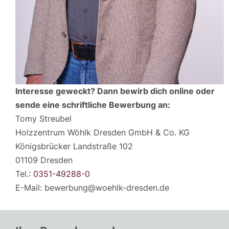
Interesse geweckt? Dann bewirb dich online oder
sende eine schriftliche Bewerbung an:
Tomy Streubel
Holzzentrum Wöhlk Dresden GmbH & Co. KG
Königsbrücker Landstraße 102
01109 Dresden
Tel.:
0351-49288-0
E-Mail: bewerbung@woehlk-dresden.de