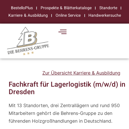
BestelloPlus
Prospekte & Blätterkataloge
Standorte
Karriere & Ausbildung
Online Service
Handwerkersuche
Zur Übersicht Karriere & Ausbildung
Fachkraft für Lagerlogistik (m/w/d) in
Dresden
Mit 13 Standorten, drei Zentrallägern und rund 950
Mitarbeitern gehört die Behrens-Gruppe zu den
führenden Holzgroßhandlungen in Deutschland.