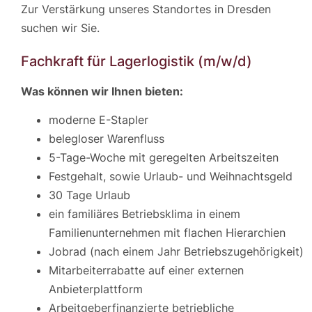
Zur Verstärkung unseres Standortes in Dresden
suchen wir Sie.
Fachkraft für Lagerlogistik (m/w/d)
Was können wir Ihnen bieten:
moderne E-Stapler
belegloser Warenfluss
5-Tage-Woche mit geregelten Arbeitszeiten
Festgehalt, sowie Urlaub- und Weihnachtsgeld
30 Tage Urlaub
ein familiäres Betriebsklima in einem
Familienunternehmen mit flachen Hierarchien
Jobrad (nach einem Jahr Betriebszugehörigkeit)
Mitarbeiterrabatte auf einer externen
Anbieterplattform
Arbeitgeberfinanzierte betriebliche