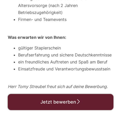
Altersvorsorge (nach 2 Jahren
Betriebszugehörigkeit)
Firmen- und Teamevents
Was erwarten wir von Ihnen:
gültiger Staplerschein
Berufserfahrung und sichere Deutschkenntnisse
ein freundliches Auftreten und Spaß am Beruf
Einsatzfreude und Verantwortungsbewusstsein
Herr Tomy Streubel freut sich auf deine Bewerbung.
Jetzt bewerben