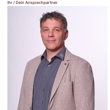
Ihr / Dein Ansprechpartner