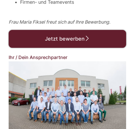
Firmen- und Teamevents
Frau Maria Fiksel freut sich
auf Ihre Bewerbung.
Jetzt bewerben
Ihr / Dein Ansprechpartner