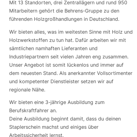
Mit 13 Standorten, drei Zentrallägern und rund 950
Mitarbeitern gehört die Behrens-Gruppe zu den
führenden Holzgroßhandlungen in Deutschland.
Wir bieten alles, was im weitesten Sinne mit Holz und
Holzwerkstoffen zu tun hat. Dafür arbeiten wir mit
sämtlichen namhaften Lieferanten und
Industriepartnern seit vielen Jahren eng zusammen.
Unser Angebot ist somit lückenlos und immer auf
dem neuesten Stand. Als anerkannter Vollsortimenter
und kompetenter Dienstleister setzen wir auf
regionale Nähe.
Wir bieten eine 3-jährige Ausbildung zum
Berufskraftfahrer an.
Deine Ausbildung beginnt damit, dass du deinen
Staplerschein machst und einiges über
Arbeitssicherheit lernst.