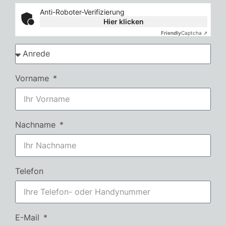
Anti-Roboter-Verifizierung
Hier klicken
Friendly
Captcha ⇗
Vorname
Nachname
Telefon
E-Mail