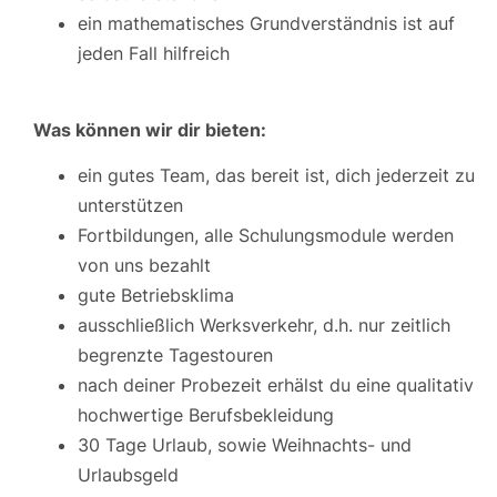
ein mathematisches Grundverständnis ist auf
jeden Fall hilfreich
Was können wir dir bieten:
ein gutes Team, das bereit ist, dich jederzeit zu
unterstützen
Fortbildungen, alle Schulungsmodule werden
von uns bezahlt
gute Betriebsklima
ausschließlich Werksverkehr, d.h. nur zeitlich
begrenzte Tagestouren
nach deiner Probezeit erhälst du eine qualitativ
hochwertige Berufsbekleidung
30 Tage Urlaub, sowie Weihnachts- und
Urlaubsgeld