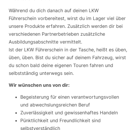
Während du dich danach auf deinen LKW
Führerschein vorbereitest, wirst du im Lager viel über
unsere Produkte erfahren. Zusätzlich werden dir bei
verschiedenen Partnerbetrieben zusätzliche
Ausbildungsabschnitte vermittelt.
Ist der LKW Führerschein in der Tasche, heißt es üben,
üben, üben. Bist du sicher auf deinem Fahrzeug, wirst
du schon bald deine eigenen Touren fahren und
selbstständig unterwegs sein.
Wir wünschen uns von dir:
Begeisterung für einen verantwortungsvollen
und abwechslungsreichen Beruf
Zuverlässigkeit und gewissenhaftes Handeln
Pünktlichkeit und Freundlichkeit sind
selbstverständlich