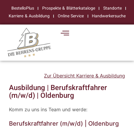
BestelloPlus
Prospekte & Blätterkataloge
Standorte
Karriere & Ausbildung
Online Service
Handwerkersuche
Zur Übersicht Karriere & Ausbildung
Ausbildung | Berufskraftfahrer
(m/w/d) | Oldenburg
Komm zu uns ins Team und werde:
Berufskraftfahrer (m/w/d) | Oldenburg