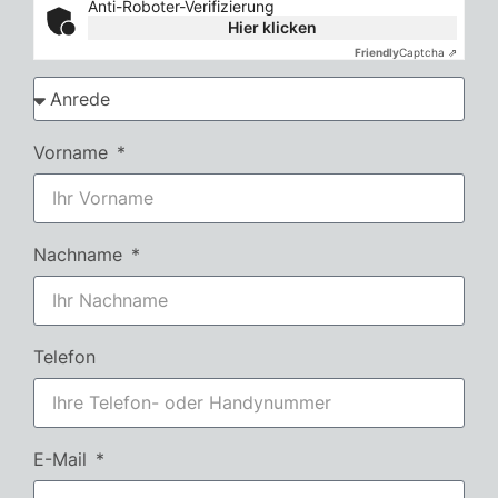
Anti-Roboter-Verifizierung
Hier klicken
Friendly
Captcha ⇗
Vorname
Nachname
Telefon
E-Mail