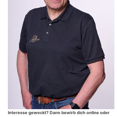
Interesse geweckt? Dann bewirb dich online oder