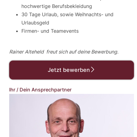
hochwertige Berufsbekleidung
30 Tage Urlaub, sowie Weihnachts- und
Urlaubsgeld
Firmen- und Teamevents
Rainer Alteheld freut sich auf deine Bewerbung.
Jetzt bewerben
Ihr / Dein Ansprechpartner