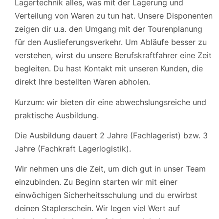
Lagertechnik alles, was mit der Lagerung und
Verteilung von Waren zu tun hat. Unsere Disponenten
zeigen dir u.a. den Umgang mit der Tourenplanung
für den Auslieferungsverkehr. Um Abläufe besser zu
verstehen, wirst du unsere Berufskraftfahrer eine Zeit
begleiten. Du hast Kontakt mit unseren Kunden, die
direkt Ihre bestellten Waren abholen.
Kurzum: wir bieten dir eine abwechslungsreiche und
praktische Ausbildung.
Die Ausbildung dauert 2 Jahre (Fachlagerist) bzw. 3
Jahre (Fachkraft Lagerlogistik).
Wir nehmen uns die Zeit, um dich gut in unser Team
einzubinden. Zu Beginn starten wir mit einer
einwöchigen Sicherheitsschulung und du erwirbst
deinen Staplerschein. Wir legen viel Wert auf