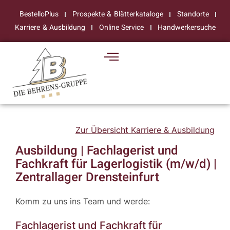
BestelloPlus
Prospekte & Blätterkataloge
Standorte
Karriere & Ausbildung
Online Service
Handwerkersuche
Zur Übersicht Karriere & Ausbildung
Ausbildung | Fachlagerist und
Fachkraft für Lagerlogistik (m/w/d) |
Zentrallager Drensteinfurt
Komm zu uns ins Team und werde:
Fachlagerist und Fachkraft für