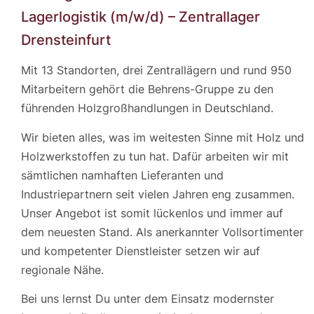
Lagerlogistik (m/w/d) – Zentrallager
Drensteinfurt
Mit 13 Standorten, drei Zentrallägern und rund 950
Mitarbeitern gehört die Behrens-Gruppe zu den
führenden Holzgroßhandlungen in Deutschland.
Wir bieten alles, was im weitesten Sinne mit Holz und
Holzwerkstoffen zu tun hat. Dafür arbeiten wir mit
sämtlichen namhaften Lieferanten und
Industriepartnern seit vielen Jahren eng zusammen.
Unser Angebot ist somit lückenlos und immer auf
dem neuesten Stand. Als anerkannter Vollsortimenter
und kompetenter Dienstleister setzen wir auf
regionale Nähe.
Bei uns lernst Du unter dem Einsatz modernster