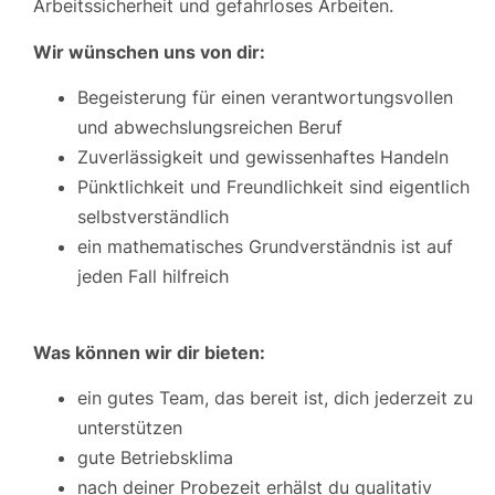
Arbeitssicherheit und gefahrloses Arbeiten.
Wir wünschen uns von dir:
Begeisterung für einen verantwortungsvollen
und abwechslungsreichen Beruf
Zuverlässigkeit und gewissenhaftes Handeln
Pünktlichkeit und Freundlichkeit sind eigentlich
selbstverständlich
ein mathematisches Grundverständnis ist auf
jeden Fall hilfreich
Was können wir dir bieten:
ein gutes Team, das bereit ist, dich jederzeit zu
unterstützen
gute Betriebsklima
nach deiner Probezeit erhälst du qualitativ